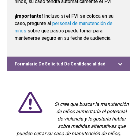
niños, su caso tendrá automáticamente el FVI.
¡Importante!
Incluso si el FVI se coloca en su
caso, pregunte al
personal de manutención de
niños
sobre qué pasos puede tomar para
mantenerse seguro en su fecha de audiencia.
Formulario De Solicitud De Confidencialidad
Si cree que buscar la manutención
de niños aumentaría el potencial
de violencia y le gustaría hablar
sobre medidas alternativas que
pueden cerrar su caso de manutención de niños,