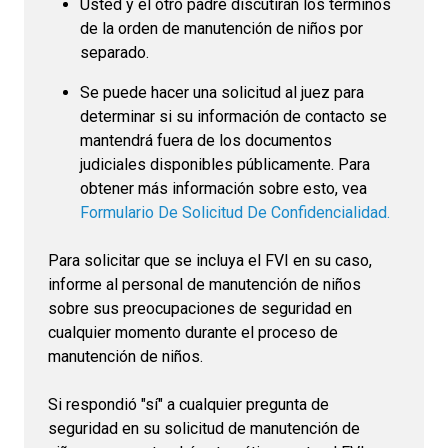
Usted y el otro padre discutirán los términos
de la orden de manutención de niños por
separado.
Se puede hacer una solicitud al juez para
determinar si su información de contacto se
mantendrá fuera de los documentos
judiciales disponibles públicamente. Para
obtener más información sobre esto, vea
Formulario De Solicitud De Confidencialidad.
Para solicitar que se incluya el FVI en su caso,
informe al personal de manutención de niños
sobre sus preocupaciones de seguridad en
cualquier momento durante el proceso de
manutención de niños.
Si respondió "sí" a cualquier pregunta de
seguridad en su solicitud de manutención de