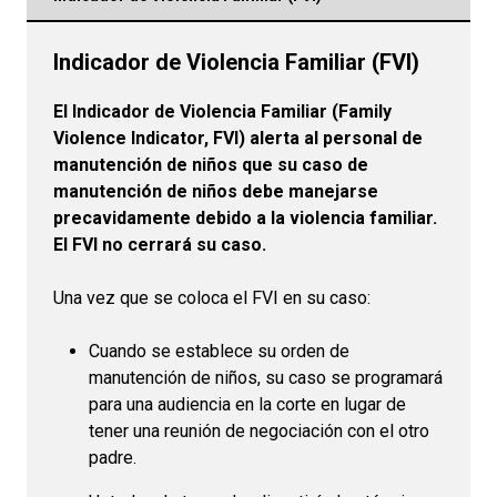
Indicador de Violencia Familiar (FVI)
El Indicador de Violencia Familiar (Family
Violence Indicator, FVI) alerta al personal de
manutención de niños que su caso de
manutención de niños debe manejarse
precavidamente debido a la violencia familiar.
El FVI no cerrará su caso.
Una vez que se coloca el FVI en su caso:
Cuando se establece su orden de
manutención de niños, su caso se programará
para una audiencia en la corte en lugar de
tener una reunión de negociación con el otro
padre.