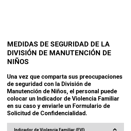
MEDIDAS DE SEGURIDAD DE LA
DIVISIÓN DE MANUTENCIÓN DE
NIÑOS
Una vez que comparta sus preocupaciones
de seguridad con
la División de
Manutención de Niños
, el personal puede
colocar un Indicador de Violencia Familiar
en su caso y enviarle un Formulario de
Solicitud de Confidencialidad.
Indicador de Violencia Familiar (FVI)